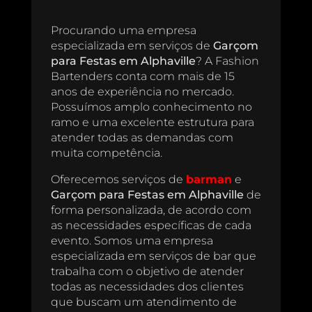
Procurando uma empresa
especializada em serviços de
Garçom
para Festas em Alphaville
? A Fashion
Bartenders conta com mais de 15
anos de experiência no mercado.
Possuímos amplo conhecimento no
ramo e uma excelente estrutura para
atender todas as demandas com
muita competência.
Oferecemos serviços de
barman
e
Garçom para Festas em Alphaville
de
forma personalizada, de acordo com
as necessidades específicas de cada
evento. Somos uma empresa
especializada em serviços de bar que
trabalha com o objetivo de atender
todas as necessidades dos clientes
que buscam um atendimento de