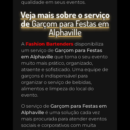
qualidade em seus eventos.
Veja mais sobre o serviço
de
Garçom para Festas em
Alphaville
A
Fashion Bartenders
disponibiliza
um serviço de
Garçom para Festas
em Alphaville
que torna o seu evento
muito mais prático, organizado,
atraente e sofisticado. Uma equipe de
garçons é indispensável para
organizar o serviço de bebidas,
alimentos e limpeza do local do
evento.
O serviço de
Garçom para Festas em
Alphaville
é uma solução cada vez
mais procurada para atender eventos
sociais e corporativos com muita