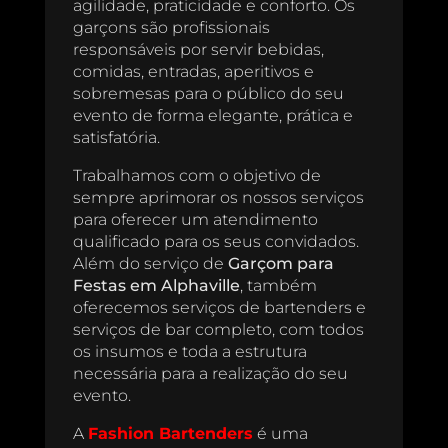
agilidade, praticidade e conforto. Os
garçons são profissionais
responsáveis por servir bebidas,
comidas, entradas, aperitivos e
sobremesas para o público do seu
evento de forma elegante, prática e
satisfatória.
Trabalhamos com o objetivo de
sempre aprimorar os nossos serviços
para oferecer um atendimento
qualificado para os seus convidados.
Além do serviço de
Garçom para
Festas em Alphaville
, também
oferecemos serviços de bartenders e
serviços de bar completo, com todos
os insumos e toda a estrutura
necessária para a realização do seu
evento.
A
Fashion Bartenders
é uma