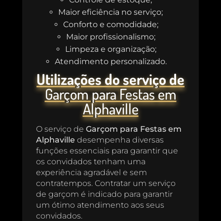
Maior eficiência no serviço;
Conforto e comodidade;
Maior profissionalismo;
Limpeza e organização;
Atendimento personalizado.
Utilizações do serviço de
Garçom para Festas em
Alphaville
O serviço de
Garçom para Festas em
Alphaville
desempenha diversas
funções essenciais para garantir que
os convidados tenham uma
experiência agradável e sem
contratempos. Contratar um serviço
de garçom é indicado para garantir
um ótimo atendimento aos seus
convidados.