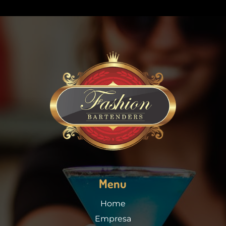
Menu
Home
Empresa