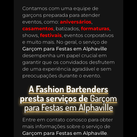
Contamos com uma equipe de
garçons preparada para atender
eventos, como:
aniversários
,
casamentos
, batizados,
formaturas
,
shows,
festivais
, eventos corporativos
e muito mais. No geral, o serviço de
Garçom para Festas em Alphaville
desempenha um papel crucial em
garantir que os convidados desfrutem
de uma experiência agradável e sem
preocupações durante o evento.
A Fashion Bartenders
presta serviços de
Garçom
para Festas em Alphaville
Entre em contato conosco para obter
mais informações sobre o serviço de
Garçom para Festas em Alphaville
.