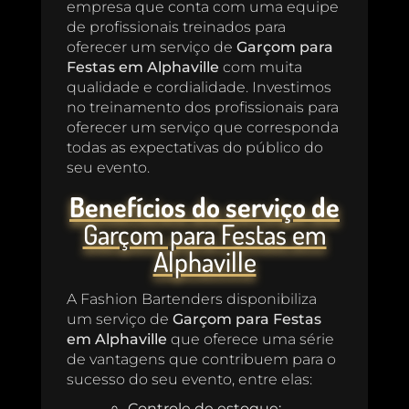
empresa que conta com uma equipe
de profissionais treinados para
oferecer um serviço de
Garçom para
Festas em Alphaville
com muita
qualidade e cordialidade. Investimos
no treinamento dos profissionais para
oferecer um serviço que corresponda
todas as expectativas do público do
seu evento.
Benefícios do serviço de
Garçom para Festas em
Alphaville
A Fashion Bartenders disponibiliza
um serviço de
Garçom para Festas
em Alphaville
que oferece uma série
de vantagens que contribuem para o
sucesso do seu evento, entre elas:
Controle de estoque;