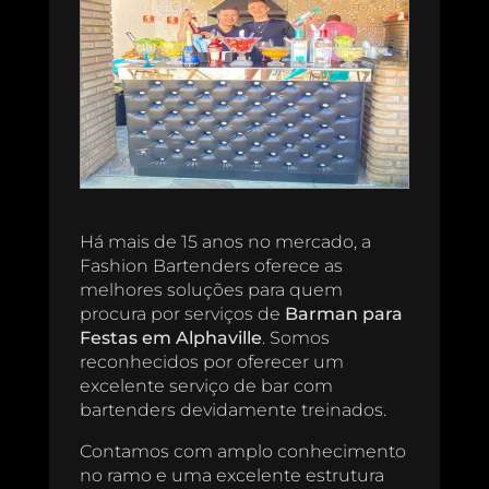
Há mais de 15 anos no mercado, a
Fashion Bartenders oferece as
melhores soluções para quem
procura por serviços de
Barman para
Festas em Alphaville
. Somos
reconhecidos por oferecer um
excelente serviço de bar com
bartenders devidamente treinados.
Contamos com amplo conhecimento
no ramo e uma excelente estrutura