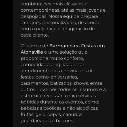
combinações mais clássicas e
contemporâneas, até as mais jovens e
despojadas. Nossa equipe prepara
drinques personalizados, de acordo
com o paladar e a imaginação de
cada cliente.
O serviço de
Barman para Festas em
Alphaville
é uma solução que
proporciona muito conforto,
comodidade e agilidade no
atendimento dos convidados de
festas, como: aniversários,
casamentos, batizados, shows, entre
outros. Levamos todos os insumos e a
estrutura necessária para servir as
bebidas durante os eventos, como:
bebidas alcoólicas e não alcoólicas,
frutas, gelo, copos, canudos,
guardanapos e balcões.