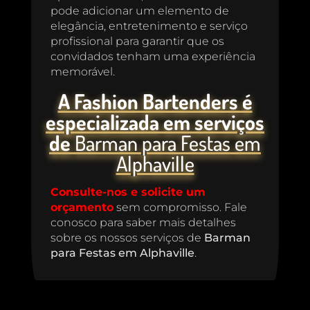
pode adicionar um elemento de
elegância, entretenimento e serviço
profissional para garantir que os
convidados tenham uma experiência
memorável.
A Fashion Bartenders é
especializada em serviços
de
Barman para Festas em
Alphaville
Consulte-nos e solicite um
orçamento
sem compromisso. Fale
conosco para saber mais detalhes
sobre os nossos serviços de
Barman
para Festas em Alphaville
.