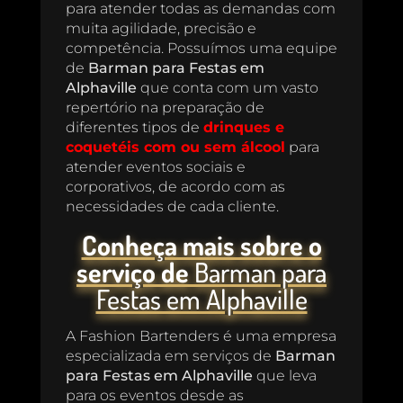
para atender todas as demandas com
muita agilidade, precisão e
competência. Possuímos uma equipe
de
Barman para Festas em
Alphaville
que conta com um vasto
repertório na preparação de
diferentes tipos de
drinques e
coquetéis com ou sem álcool
para
atender eventos sociais e
corporativos, de acordo com as
necessidades de cada cliente.
Conheça mais sobre o
serviço de
Barman para
Festas em Alphaville
A Fashion Bartenders é uma empresa
especializada em serviços de
Barman
para Festas em Alphaville
que leva
para os eventos desde as