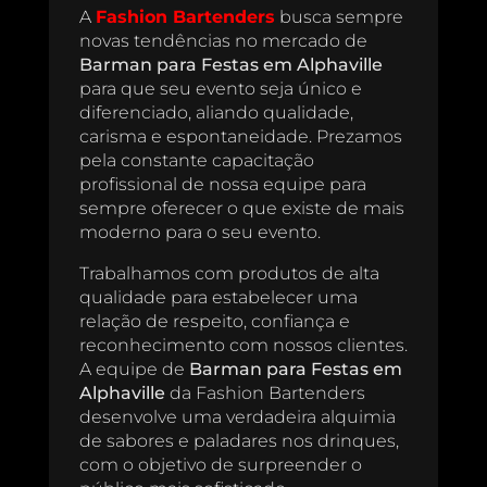
A
Fashion Bartenders
busca sempre
novas tendências no mercado de
Barman para Festas em Alphaville
para que seu evento seja único e
diferenciado, aliando qualidade,
carisma e espontaneidade. Prezamos
pela constante capacitação
profissional de nossa equipe para
sempre oferecer o que existe de mais
moderno para o seu evento.
Trabalhamos com produtos de alta
qualidade para estabelecer uma
relação de respeito, confiança e
reconhecimento com nossos clientes.
A equipe de
Barman para Festas em
Alphaville
da Fashion Bartenders
desenvolve uma verdadeira alquimia
de sabores e paladares nos drinques,
com o objetivo de surpreender o