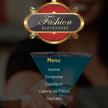
Menu
Home
Empresa
Cardápio
Galeria de Fotos
Contato
.