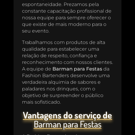
espontaneidade. Prezamos pela
constante capacitação profissional de
nossa equipe para sempre oferecer o
que existe de mais moderno para o
seu evento.
Trabalhamos com produtos de alta
qualidade para estabelecer uma
relação de respeito, confiança e
reconhecimento com nossos clientes.
A equipe de
Barman para Festas
da
Fashion Bartenders desenvolve uma
verdadeira alquimia de sabores e
paladares nos drinques, com o
objetivo de surpreender o público
mais sofisticado.
Vantagens do serviço de
Barman para Festas