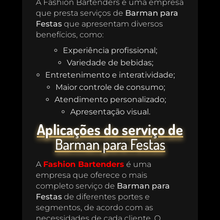
A Fashion Bartenders é uma empresa
que presta serviços de
Barman para
Festas
que apresentam diversos
benefícios, como:
Experiência profissional;
Variedade de bebidas;
Entretenimento e interatividade;
Maior controle de consumo;
Atendimento personalizado;
Apresentação visual.
Aplicações do serviço de
Barman para Festas
A
Fashion Bartenders
é uma
empresa que oferece o mais
completo serviço de
Barman para
Festas
de diferentes portes e
segmentos, de acordo com as
necessidades de cada cliente. O