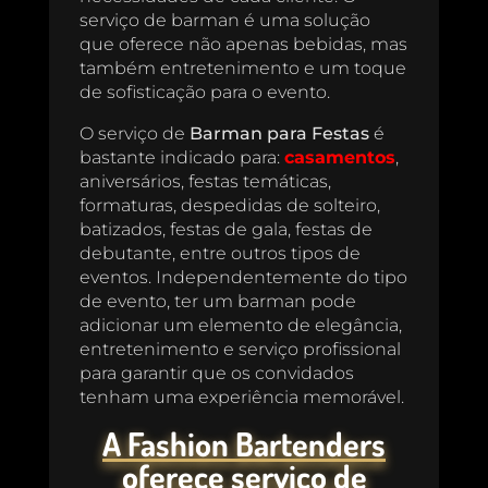
serviço de barman é uma solução
que oferece não apenas bebidas, mas
também entretenimento e um toque
de sofisticação para o evento.
O serviço de
Barman para Festas
é
bastante indicado para:
casamentos
,
aniversários, festas temáticas,
formaturas, despedidas de solteiro,
batizados, festas de gala, festas de
debutante, entre outros tipos de
eventos. Independentemente do tipo
de evento, ter um barman pode
adicionar um elemento de elegância,
entretenimento e serviço profissional
para garantir que os convidados
tenham uma experiência memorável.
A Fashion Bartenders
oferece serviço de