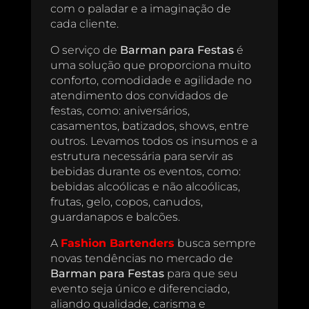
com o paladar e a imaginação de
cada cliente.
O serviço de
Barman para Festas
é
uma solução que proporciona muito
conforto, comodidade e agilidade no
atendimento dos convidados de
festas, como: aniversários,
casamentos, batizados, shows, entre
outros. Levamos todos os insumos e a
estrutura necessária para servir as
bebidas durante os eventos, como:
bebidas alcoólicas e não alcoólicas,
frutas, gelo, copos, canudos,
guardanapos e balcões.
A
Fashion Bartenders
busca sempre
novas tendências no mercado de
Barman para Festas
para que seu
evento seja único e diferenciado,
aliando qualidade, carisma e