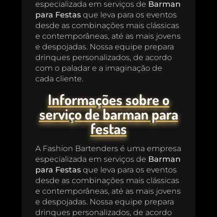
especializada em serviços de
Barman
para Festas
que leva para os eventos
desde as combinações mais clássicas
e contemporâneas, até as mais jovens
e despojadas. Nossa equipe prepara
drinques personalizados, de acordo
com o paladar e a imaginação de
cada cliente.
Informações sobre o
serviço de barman para
festas
A Fashion Bartenders é uma empresa
especializada em serviços de
Barman
para Festas
que leva para os eventos
desde as combinações mais clássicas
e contemporâneas, até as mais jovens
e despojadas. Nossa equipe prepara
drinques personalizados, de acordo