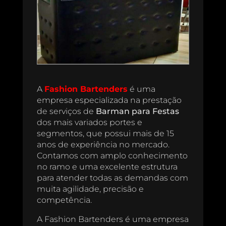
A
Fashion Bartenders
é uma
empresa especializada na prestação
de serviços de
Barman para Festas
dos mais variados portes e
segmentos, que possui mais de 15
anos de experiência no mercado.
Contamos com amplo conhecimento
no ramo e uma excelente estrutura
para atender todas as demandas com
muita agilidade, precisão e
competência.
A Fashion Bartenders é uma empresa